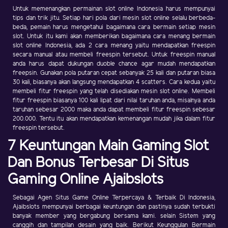
Untuk memenangkan permainan slot online Indonesia harus mempunyai
tips dan trik jitu. Setiap hari pola dari mesin slot online selalu berbeda-
beda, pemain harus mengetahui bagaimana cara bermain setiap mesin
slot. Untuk itu kami akan memberikan bagaimana cara menang bermain
slot online Indonesia, ada 2 cara menang yaitu mendapatkan freespin
secara manual atau membeli freespin tersebut. Untuk freespin manual
anda harus dapat dukungan duoble chance agar mudah mendapatkan
freepsin. Gunakan pola putaran cepat sebanyak 25 kali dan putaran biasa
30 kali, biasanya akan langsung mendapatkan 4 scatters. Cara kedua yaitu
membeli fitur freespin yang telah disediakan mesin slot online. Membeli
fitur freespin biasanya 100 kali lipat dari nilai taruhan anda, misalnya anda
taruhan sebesar 2000 maka anda dapat membeli fitur freespin sebesar
200.000. Tentu itu akan mendapatkan kemenangan mudah jika dalam fitur
freespin tersebut.
7 Keuntungan Main Gaming Slot
Dan Bonus Terbesar Di Situs
Gaming Online Ajaibslots
Sebagai Agen Situs Game Online Terpercaya & Terbaik Di Indonesia,
Ajaibslots mempunyai berbagai keuntungan dan pastinya sudah terbukti
banyak member yang bergabung bersama kami. selain Sistem yang
canggih dan tampilan desain yang baik. Berikut Keunggulan Bermain