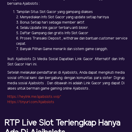
bersama Ajaibslots :
Tampilan Situs Slot Gacor yang gampang diakses
2. Menyediakan Info Slot Gacor yang update setiap harinya
3. Bonus Setiap hari sebagai member aktif.
4. Selalu Update link gacor terbaru anti blokir.
5. Daftar Gampang dan gratis Info Slot Gacor
6. Proses Transaksi Deposit , withdraw dan bantuan customer service
cepat.
7. Banyak Pilihan Game menarik dan sistem game canggih.
Ikuti Ajaibslots Di Media Sosial Dapatkan Link Gacor Alternatif dan Info
Slot Gacor Hari ini.
Setelah melakukan pendaftaran di Ajaibslots, Anda dapat mengikuti media
sosial official kami dan bergabung dengan komunitas para sloter Digrup
media sosial Ajaibslots . Dan dibawah ini adalah Link Gacor yang dapat Di
akses untuk bermain game gaming online Ajaibslots .
https://heylink.me/ajaibslots.vvip"
https://tinyurl.com/Ajaibslots
RTP Live Slot Terlengkap Hanya