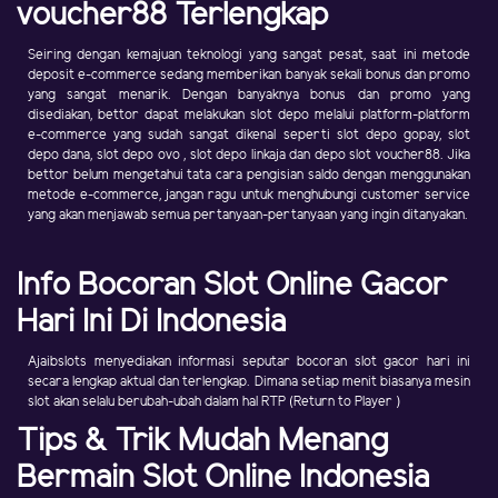
voucher88 Terlengkap
Seiring dengan kemajuan teknologi yang sangat pesat, saat ini metode
deposit e-commerce sedang memberikan banyak sekali bonus dan promo
yang sangat menarik. Dengan banyaknya bonus dan promo yang
disediakan, bettor dapat melakukan slot depo melalui platform-platform
e-commerce yang sudah sangat dikenal seperti slot depo gopay, slot
depo dana, slot depo ovo , slot depo linkaja dan depo slot voucher88. Jika
bettor belum mengetahui tata cara pengisian saldo dengan menggunakan
metode e-commerce, jangan ragu untuk menghubungi customer service
yang akan menjawab semua pertanyaan-pertanyaan yang ingin ditanyakan.
Info Bocoran Slot Online Gacor
Hari Ini Di Indonesia
Ajaibslots menyediakan informasi seputar bocoran slot gacor hari ini
secara lengkap aktual dan terlengkap. Dimana setiap menit biasanya mesin
slot akan selalu berubah-ubah dalam hal RTP (Return to Player )
Tips & Trik Mudah Menang
Bermain Slot Online Indonesia