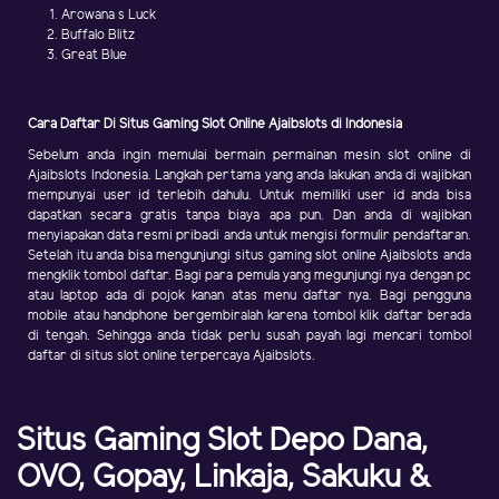
Arowana s Luck
Buffalo Blitz
Great Blue
Cara Daftar Di Situs Gaming Slot Online Ajaibslots di Indonesia
Sebelum anda ingin memulai bermain permainan mesin slot online di
Ajaibslots Indonesia. Langkah pertama yang anda lakukan anda di wajibkan
mempunyai user id terlebih dahulu. Untuk memiliki user id anda bisa
dapatkan secara gratis tanpa biaya apa pun. Dan anda di wajibkan
menyiapakan data resmi pribadi anda untuk mengisi formulir pendaftaran.
Setelah itu anda bisa mengunjungi situs gaming slot online Ajaibslots anda
mengklik tombol daftar. Bagi para pemula yang megunjungi nya dengan pc
atau laptop ada di pojok kanan atas menu daftar nya. Bagi pengguna
mobile atau handphone bergembiralah karena tombol klik daftar berada
di tengah. Sehingga anda tidak perlu susah payah lagi mencari tombol
daftar di situs slot online terpercaya Ajaibslots.
Situs Gaming Slot Depo Dana,
OVO, Gopay, Linkaja, Sakuku &