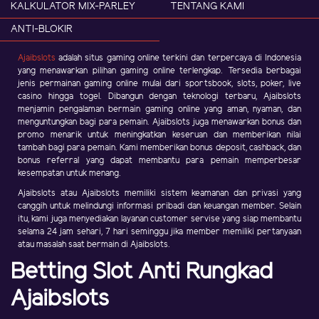
KALKULATOR MIX-PARLEY
TENTANG KAMI
ANTI-BLOKIR
Ajaibslots
adalah situs gaming online terkini dan terpercaya di Indonesia
yang menawarkan pilihan gaming online terlengkap. Tersedia berbagai
jenis permainan gaming online mulai dari sportsbook, slots, poker, live
casino hingga togel. Dibangun dengan teknologi terbaru, Ajaibslots
menjamin pengalaman bermain gaming online yang aman, nyaman, dan
menguntungkan bagi para pemain. Ajaibslots juga menawarkan bonus dan
promo menarik untuk meningkatkan keseruan dan memberikan nilai
tambah bagi para pemain. Kami memberikan bonus deposit, cashback, dan
bonus referral yang dapat membantu para pemain memperbesar
kesempatan untuk menang.
Ajaibslots atau Ajaibslots memiliki sistem keamanan dan privasi yang
canggih untuk melindungi informasi pribadi dan keuangan member. Selain
itu, kami juga menyediakan layanan customer servise yang siap membantu
selama 24 jam sehari, 7 hari seminggu jika member memiliki pertanyaan
atau masalah saat bermain di Ajaibslots.
Betting Slot Anti Rungkad
Ajaibslots