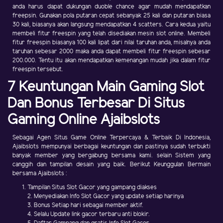
anda harus dapat dukungan duoble chance agar mudah mendapatkan
freepsin. Gunakan pola putaran cepat sebanyak 25 kali dan putaran biasa
30 kali, biasanya akan langsung mendapatkan 4 scatters. Cara kedua yaitu
membeli fitur freespin yang telah disediakan mesin slot online. Membeli
fitur freespin biasanya 100 kali lipat dari nilai taruhan anda, misalnya anda
taruhan sebesar 2000 maka anda dapat membeli fitur freespin sebesar
200.000. Tentu itu akan mendapatkan kemenangan mudah jika dalam fitur
freespin tersebut.
7 Keuntungan Main Gaming Slot
Dan Bonus Terbesar Di Situs
Gaming Online Ajaibslots
Sebagai Agen Situs Game Online Terpercaya & Terbaik Di Indonesia,
Ajaibslots mempunyai berbagai keuntungan dan pastinya sudah terbukti
banyak member yang bergabung bersama kami. selain Sistem yang
canggih dan tampilan desain yang baik. Berikut Keunggulan Bermain
bersama Ajaibslots :
Tampilan Situs Slot Gacor yang gampang diakses
2. Menyediakan Info Slot Gacor yang update setiap harinya
3. Bonus Setiap hari sebagai member aktif.
4. Selalu Update link gacor terbaru anti blokir.