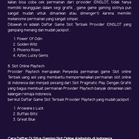
kalian bisa coba cek permainan dari provider IDNSLOT, tidak hanya
memiliki keunggulan dalam segi grafik , game game gaming slotnya pun
sangat mudah untuk dimainkan atau dimengerti karena memiliki
mekanisme permainan yang sangat simpel.
Dibawah ini adalah Daftar Game Slot Terbaik Provider IDNSLOT yang
gampang menang dan mudah jackpot :
Power Of Odin
Golden WIld
Phoenix Rises
Aztec Lucky Gems
8. Slot Online Playtech
Provider Playtech merupakan Penyedia permainan game Slot online
Terbaik uang asli yang membantu memperkenalkan permainan slot online
di indonesia dan menjadi pesaing dari Slot Pragmatic Play. Dengan Grafik
yang bagus membuat permainan Provider Playtech banyak dimainkan oleh
kalangan remaja indonesia.
berikut Daftar Game Slot Terbaik Provider Playtech yang mudah jackpot :
Arowana s Luck
Buffalo Blitz
Great Blue
Cara Daftar Di Situs Gaming Slot Online Ajaibslots di Indonesia