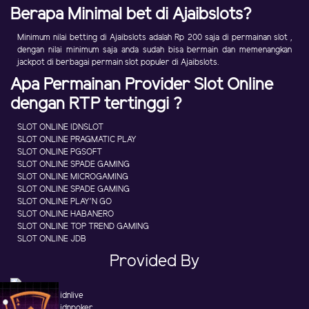
Berapa Minimal bet di Ajaibslots?
Minimum nilai betting di Ajaibslots adalah Rp 200 saja di permainan slot ,
dengan nilai minimum saja anda sudah bisa bermain dan memenangkan
jackpot di berbagai permain slot populer di Ajaibslots.
Apa Permainan Provider Slot Online
dengan RTP tertinggi ?
SLOT ONLINE IDNSLOT
SLOT ONLINE PRAGMATIC PLAY
SLOT ONLINE PGSOFT
SLOT ONLINE SPADE GAMING
SLOT ONLINE MICROGAMING
SLOT ONLINE SPADE GAMING
SLOT ONLINE PLAY'N GO
SLOT ONLINE HABANERO
SLOT ONLINE TOP TREND GAMING
SLOT ONLINE JDB
Provided By