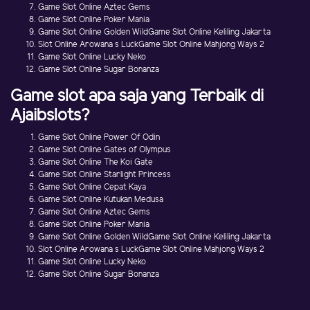
Game Slot Online Aztec Gems
Game Slot Online Poker Mania
Game Slot Online Golden WildGame Slot Online Keliling Jakarta
Slot Online Arowana s LuckGame Slot Online Mahjong Ways 2
Game Slot Online Lucky Neko
Game Slot Online Sugar Bonanza
Game slot apa saja yang Terbaik di
Ajaibslots?
Game Slot Online Power Of Odin
Game Slot Online Gates of Olympus
Game Slot Online The Koi Gate
Game Slot Online Starlight Princess
Game Slot Online Cepat Kaya
Game Slot Online Kutukan Medusa
Game Slot Online Aztec Gems
Game Slot Online Poker Mania
Game Slot Online Golden WildGame Slot Online Keliling Jakarta
Slot Online Arowana s LuckGame Slot Online Mahjong Ways 2
Game Slot Online Lucky Neko
Game Slot Online Sugar Bonanza