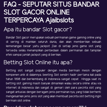
FAQ - SEPUTAR SITUS BANDAR
SLOT GACOR ONLINE
TERPERCAYA Ajaibslots
Apa itu bandar Slot gacor?
Bandar Slot gacor merupakan sebuah permainan game gaming online yang
di sering di mainkan seluruh dunia, dan akan memberikan sebuah
kemenangan besar yaitu jackpot ,Dan di setiap jenis game slot yang
tersedia selalu menampilkan perbedaan dalam permainan dan tampilan
efek sampai jumlah jackpot yang di berikan.
Betting Slot Online itu apa?
Betting slot sangat populer dengan media bermain mesin dengan
kompenen unik di dalamnya. beeting Slot sendiri hadir pertama kali pada
tahun 1898 dan berkembang di indonesia sangat cepat . Hingga saat ini
betting slot gaming masih banyak dimainkan walau secara online atau via
internet di indonesia dan sangat di gemari oleh para pecinta slot yang
sangat antusias dengan beragam jenis permainan nya, yang tidak berhenti
mengeluarkan jenis jenis slot yang akan membuat pecinta slot betting ingin
bermain slot online.