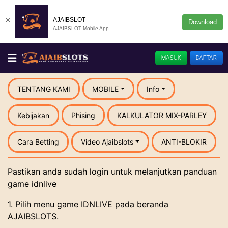
×
AJAIBSLOT
Download
AJAIBSLOT Mobile App
MASUK
DAFTAR
TENTANG KAMI
MOBILE
Info
Kebijakan
Phising
KALKULATOR MIX-PARLEY
Cara Betting
Video Ajaibslots
ANTI-BLOKIR
Pastikan anda sudah login untuk melanjutkan panduan
game idnlive
1. Pilih menu game IDNLIVE pada beranda
AJAIBSLOTS.