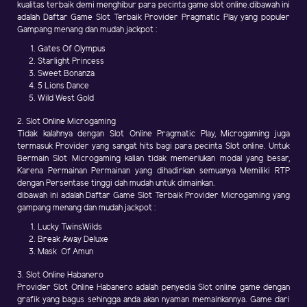
kualitas terbaik demi menghibur para pecinta game slot online.dibawah ini
adalah Daftar Game Slot Terbaik Provider Pragmatic Play yang populer
Gampang menang dan mudah jackpot :
Gates Of Olympus
Starlight Princess
Sweet Bonanza
5 Lions Dance
Wild West Gold
2. Slot Online Microgaming
Tidak kalahnya dengan Slot Online Pragmatic Play, Microgaming juga
termasuk Provider yang sangat hits bagi para pecinta Slot online. Untuk
Bermain Slot Microgaming kalian tidak memerlukan modal yang besar,
Karena Permainan Permainan yang dihadirkan semuanya Memiliki RTP
dengan Persentase tinggi dah mudah untuk dimainkan.
dibawah ini adalah Daftar Game Slot Terbaik Provider Microgaming yang
gampang menang dan mudah jackpot :
Lucky TwinsWilds
Break Away Deluxe
Mask Of Amun
3. Slot Online Habanero
Provider Slot Online Habanero adalah penyedia Slot online game dengan
grafik yang bagus sehingga anda akan nyaman memainkannya. Game dari